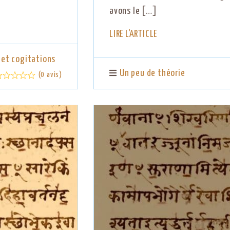
avons le […]
LIRE L'ARTICLE
, et cogitations
Un peu de théorie
(0 avis)