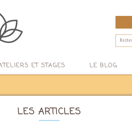
ATELIERS ET STAGES
LE BLOG
LES ARTICLES