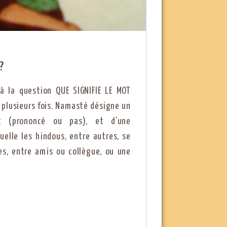
?
à la question QUE SIGNIFIE LE MOT
 plusieurs fois. Namasté désigne un
 (prononcé ou pas), et d’une
uelle les hindous, entre autres, se
es, entre amis ou collègue, ou une