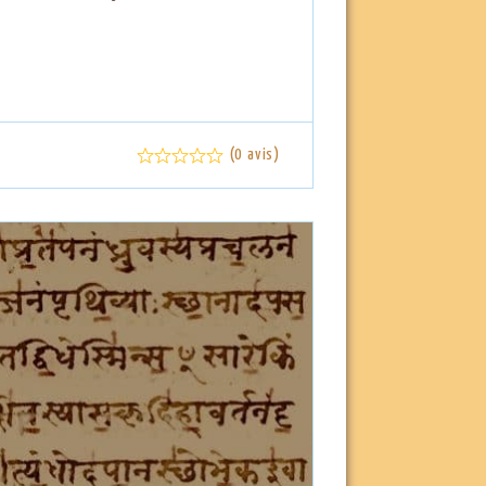
(0 avis)