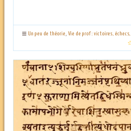
,
Un peu de théorie
Vie de prof : victoires, échecs