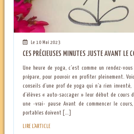
Le 10 Mai 2023
CES PRÉCIEUSES MINUTES JUSTE AVANT LE 
Une heure de yoga, c’est comme un rendez-vous 
prépare, pour pouvoir en profiter pleinement. Voi
conseils d’une prof de yoga qui n’a rien inventé,
d’élèves « auto-saccager » leur début de cours d
une -vrai- pause Avant de commencer le cours,
portables doivent […]
LIRE L'ARTICLE