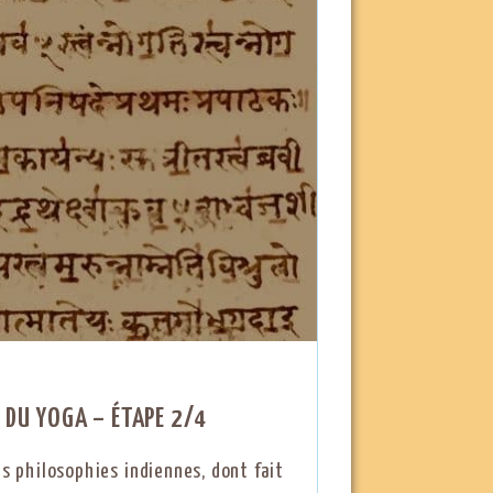
 DU YOGA – ÉTAPE 2/4
es philosophies indiennes, dont fait