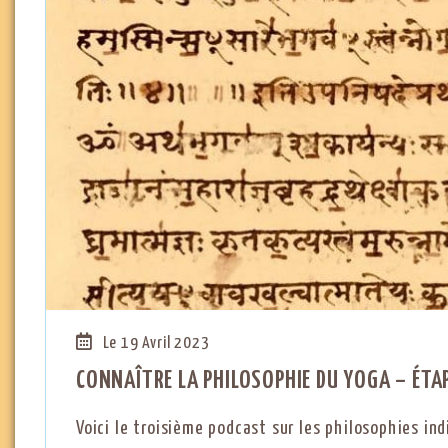
Le 19 Avril 2023
CONNAÎTRE LA PHILOSOPHIE DU YOGA – ÉTA
Voici le troisième podcast sur les philosophies ind