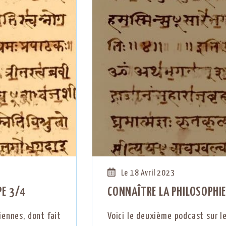
Le 18 Avril 2023
PE 3/4
CONNAÎTRE LA PHILOSOPHIE
iennes, dont fait
Voici le deuxième podcast sur l